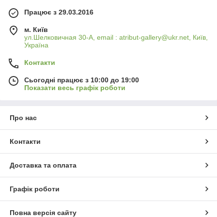
Працює з 29.03.2016
м. Київ
ул.Шелковичная 30-А, email : atribut-gallery@ukr.net, Київ,
Україна
Контакти
Сьогодні працює з 10:00 до 19:00
Показати весь графік роботи
Про нас
Контакти
Доставка та оплата
Графік роботи
Повна версія сайту