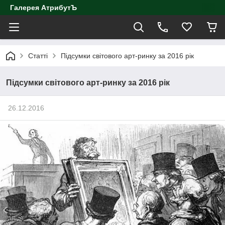
Галерея АтрибутЪ
Статті
Підсумки світового арт-ринку за 2016 рік
Підсумки світового арт-ринку за 2016 рік
26.12.2016