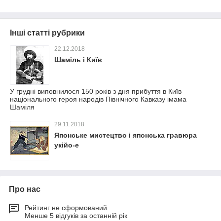
Інші статті рубрики
22.12.2018
Шаміль і Київ
У грудні виповнилося 150 років з дня прибуття в Київ
національного героя народів Північного Кавказу імама
Шаміля
29.11.2018
Японське мистецтво і японська гравюра
укійо-е
Про нас
Рейтинг не сформований
Менше 5 відгуків за останній рік