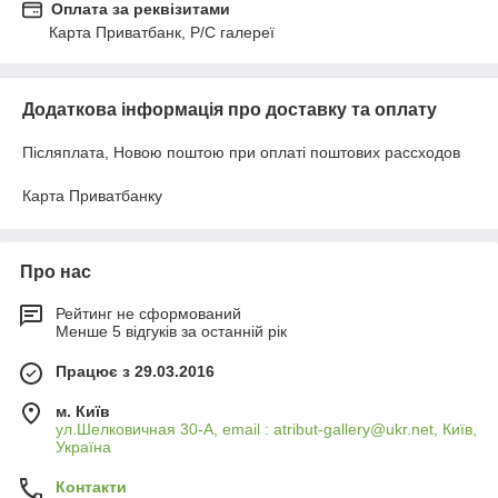
Оплата за реквізитами
Карта Приватбанк, Р/C галереї
Додаткова інформація про доставку та оплату
Післяплата, Новою поштою при оплаті поштових рассходов
Карта Приватбанку
Про нас
Рейтинг не сформований
Менше 5 відгуків за останній рік
Працює з 29.03.2016
м. Київ
ул.Шелковичная 30-А, email : atribut-gallery@ukr.net, Київ,
Україна
Контакти