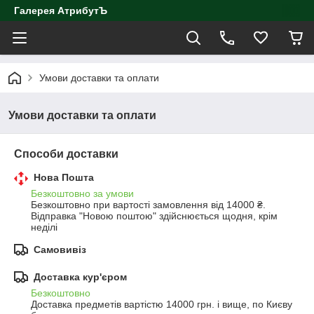
Галерея АтрибутЪ
Умови доставки та оплати
Умови доставки та оплати
Способи доставки
Нова Пошта
Безкоштовно за умови
Безкоштовно при вартості замовлення від 14000 ₴.
Відправка "Новою поштою" здійснюється щодня, крім 
неділі
Самовивіз
Доставка кур'єром
Безкоштовно
Доставка предметів вартістю 14000 грн. і вище, по Києву 