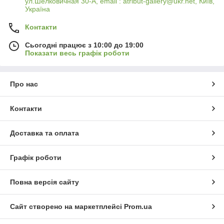
ул.Шелковичная 30-А, email : atribut-gallery@ukr.net, Київ,
Україна
Контакти
Сьогодні працює з 10:00 до 19:00
Показати весь графік роботи
Про нас
Контакти
Доставка та оплата
Графік роботи
Повна версія сайту
Сайт створено на маркетплейсі
Prom.ua