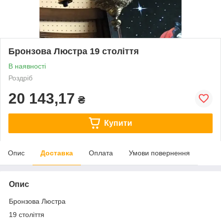
Бронзова Люстра 19 століття
В наявності
Роздріб
20 143,17
₴
Купити
Опис
Доставка
Оплата
Умови повернення
Опис
Бронзова Люстра
19 століття