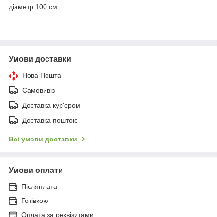
діаметр 100 см
Умови доставки
Нова Пошта
Самовивіз
Доставка кур'єром
Доставка поштою
Всі умови доставки
Умови оплати
Післяплата
Готівкою
Оплата за реквізитами