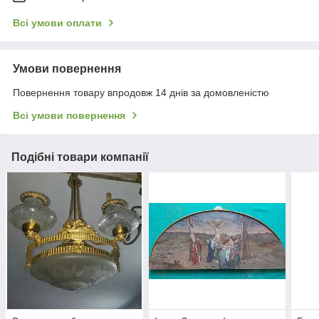
Всі умови оплати
Умови повернення
Повернення товару впродовж 14 днів за домовленістю
Всі умови повернення
Подібні товари компанії