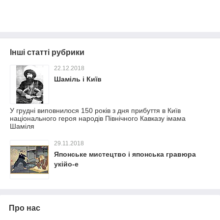
Інші статті рубрики
22.12.2018
Шаміль і Київ
У грудні виповнилося 150 років з дня прибуття в Київ
національного героя народів Північного Кавказу імама
Шаміля
29.11.2018
Японське мистецтво і японська гравюра
укійо-е
Про нас