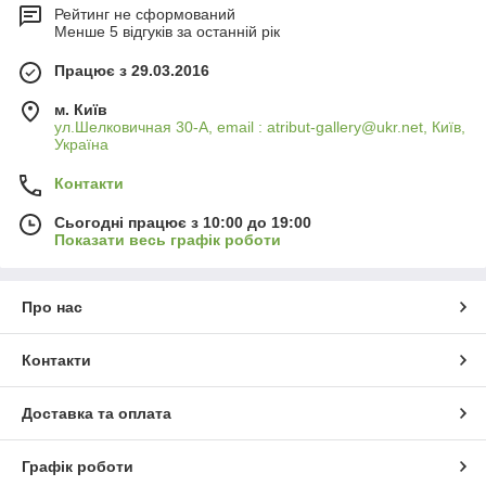
Рейтинг не сформований
Менше 5 відгуків за останній рік
Працює з 29.03.2016
м. Київ
ул.Шелковичная 30-А, email : atribut-gallery@ukr.net, Київ,
Україна
Контакти
Сьогодні працює з 10:00 до 19:00
Показати весь графік роботи
Про нас
Контакти
Доставка та оплата
Графік роботи