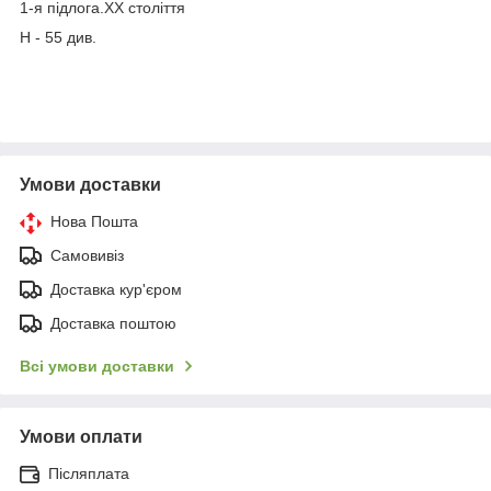
1-я підлога.ХХ століття
Н - 55 див.
Умови доставки
Нова Пошта
Самовивіз
Доставка кур'єром
Доставка поштою
Всі умови доставки
Умови оплати
Післяплата