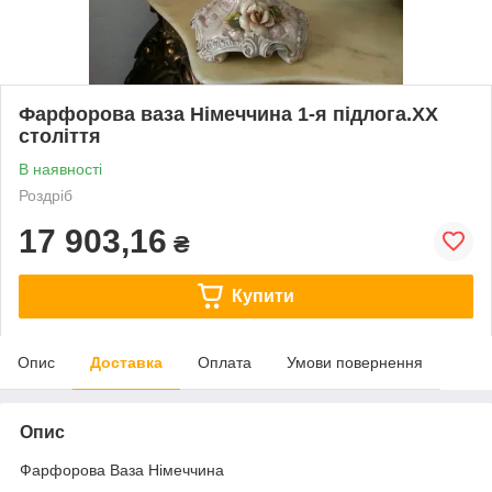
Фарфорова ваза Німеччина 1-я підлога.ХХ
століття
В наявності
Роздріб
17 903,16
₴
Купити
Опис
Доставка
Оплата
Умови повернення
Опис
Фарфорова Ваза Німеччина