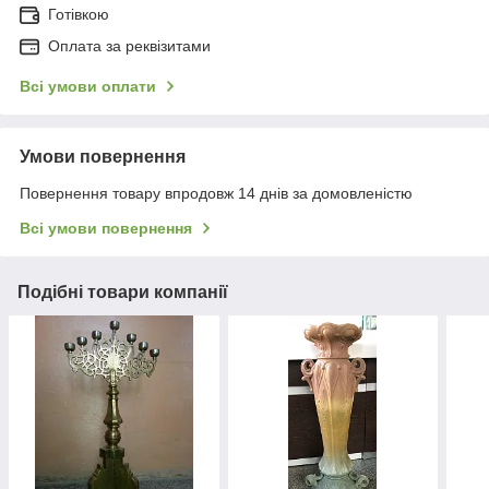
Готівкою
Оплата за реквізитами
Всі умови оплати
Умови повернення
Повернення товару впродовж 14 днів за домовленістю
Всі умови повернення
Подібні товари компанії