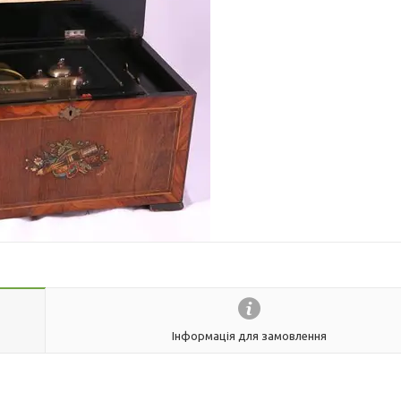
Інформація для замовлення