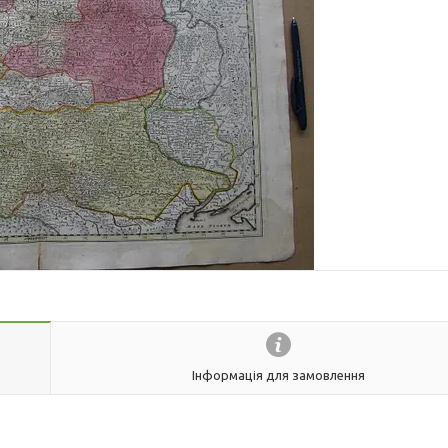
Інформація для замовлення