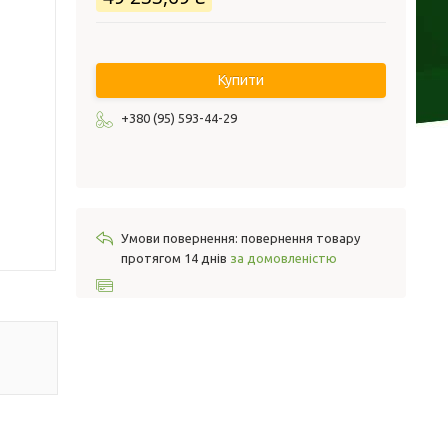
Купити
+380 (95) 593-44-29
повернення товару
протягом 14 днів
за домовленістю