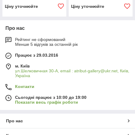
Ціну уточнюйте
Ціну уточнюйте
Про нас
Рейтинг не сформований
Менше 5 відгуків за останній рік
Працює з 29.03.2016
м. Київ
ул.Шелковичная 30-А, email : atribut-gallery@ukr.net, Київ,
Україна
Контакти
Сьогодні працює з 10:00 до 19:00
Показати весь графік роботи
Про нас