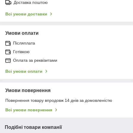
Доставка поштою
Всі умови доставки
Умови оплати
Післяплата
Готівкою
Оплата за реквізитами
Всі умови оплати
Умови повернення
Повернення товару впродовж 14 днів за домовленістю
Всі умови повернення
Подібні товари компанії