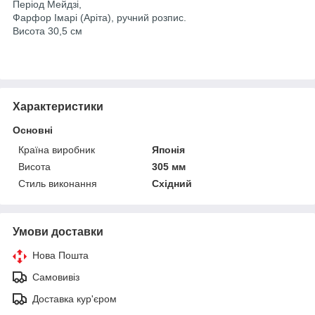
Період Мейдзі,
Фарфор Імарі (Аріта), ручний розпис.
Висота 30,5 см
Характеристики
Основні
Країна виробник
Японія
Висота
305 мм
Стиль виконання
Східний
Умови доставки
Нова Пошта
Самовивіз
Доставка кур'єром