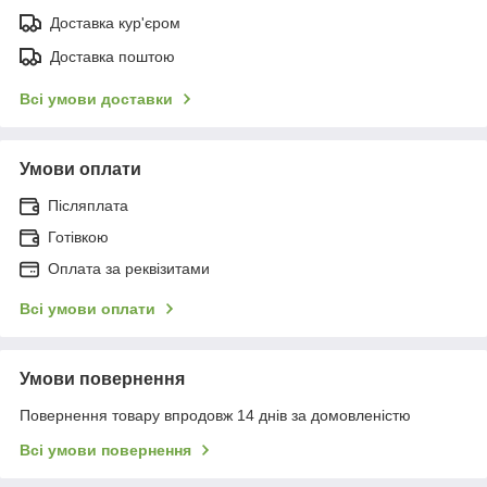
Доставка кур'єром
Доставка поштою
Всі умови доставки
Умови оплати
Післяплата
Готівкою
Оплата за реквізитами
Всі умови оплати
Умови повернення
Повернення товару впродовж 14 днів за домовленістю
Всі умови повернення