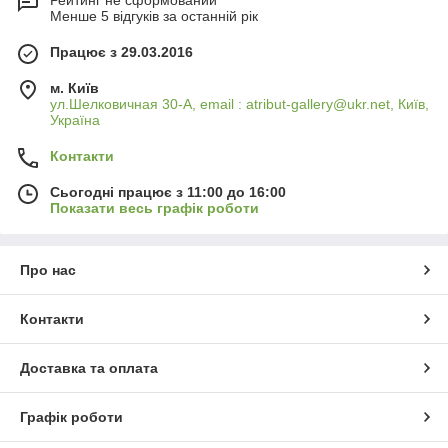
Рейтинг не сформований
Менше 5 відгуків за останній рік
Працює з 29.03.2016
м. Київ
ул.Шелковичная 30-А, email : atribut-gallery@ukr.net, Київ,
Україна
Контакти
Сьогодні працює з 11:00 до 16:00
Показати весь графік роботи
Про нас
Контакти
Доставка та оплата
Графік роботи