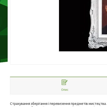
Опис
Страхування зберігання і перевезення предметів мистецтва.