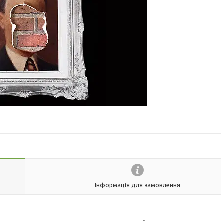
Інформація для замовлення