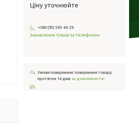
Ціну уточнюйте
+380 (95) 593-44-29
Замовлення тільки за телефоном
повернення товару
протягом 14 днів
за домовленістю