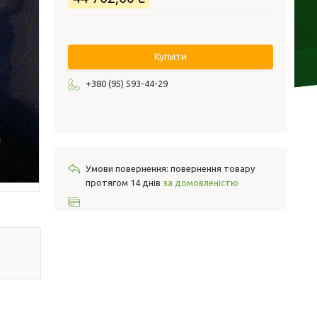
Купити
+380 (95) 593-44-29
повернення товару
протягом 14 днів
за домовленістю