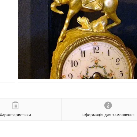
Характеристики
Інформація для замовлення