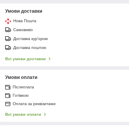
Умови доставки
Нова Пошта
Самовивіз
Доставка кур'єром
Доставка поштою
Всі умови доставки
Умови оплати
Післяплата
Готівкою
Оплата за реквізитами
Всі умови оплати