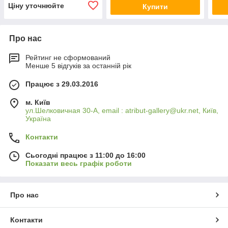
Ціну уточнюйте
Купити
Про нас
Рейтинг не сформований
Менше 5 відгуків за останній рік
Працює з 29.03.2016
м. Київ
ул.Шелковичная 30-А, email : atribut-gallery@ukr.net, Київ,
Україна
Контакти
Сьогодні працює з 11:00 до 16:00
Показати весь графік роботи
Про нас
Контакти