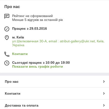
Про нас
Рейтинг не сформований
Менше 5 відгуків за останній рік
Працює з 29.03.2016
м. Київ
ул.Шелковичная 30-А, email : atribut-gallery@ukr.net, Київ,
Україна
Контакти
Сьогодні працює з 10:00 до 19:00
Показати весь графік роботи
Про нас
Контакти
Доставка та оплата