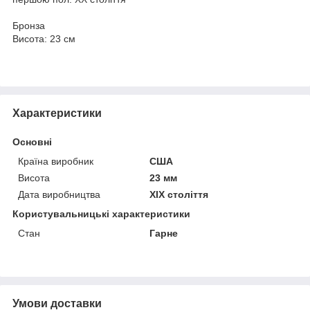
Бронза
Висота: 23 см
Характеристики
Основні
Країна виробник
США
Висота
23 мм
Дата виробництва
XIX століття
Користувальницькі характеристики
Стан
Гарне
Умови доставки