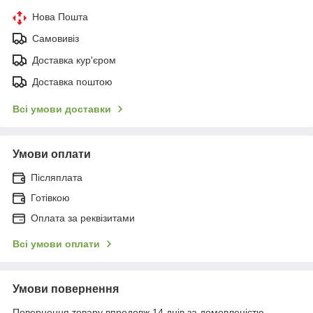
Нова Пошта
Самовивіз
Доставка кур'єром
Доставка поштою
Всі умови доставки
Умови оплати
Післяплата
Готівкою
Оплата за реквізитами
Всі умови оплати
Умови повернення
Повернення товару впродовж 14 днів за домовленістю