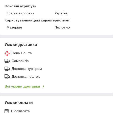
Основні атрибути
Країна виробник
Україна
Користувальницькі характеристики
Матеріал
Полотно
Умови доставки
Нова Пошта
Самовивіз
Доставка кур'єром
Доставка поштою
Всі умови доставки
Умови оплати
Післяплата