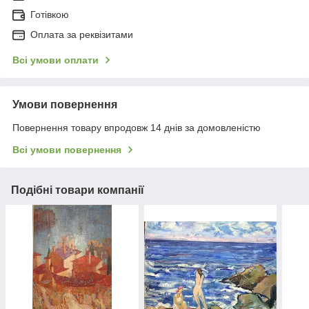
Готівкою
Оплата за реквізитами
Всі умови оплати
Умови повернення
Повернення товару впродовж 14 днів за домовленістю
Всі умови повернення
Подібні товари компанії