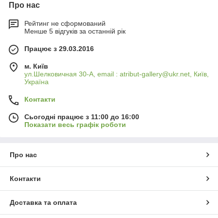
Про нас
Рейтинг не сформований
Менше 5 відгуків за останній рік
Працює з 29.03.2016
м. Київ
ул.Шелковичная 30-А, email : atribut-gallery@ukr.net, Київ,
Україна
Контакти
Сьогодні працює з 11:00 до 16:00
Показати весь графік роботи
Про нас
Контакти
Доставка та оплата