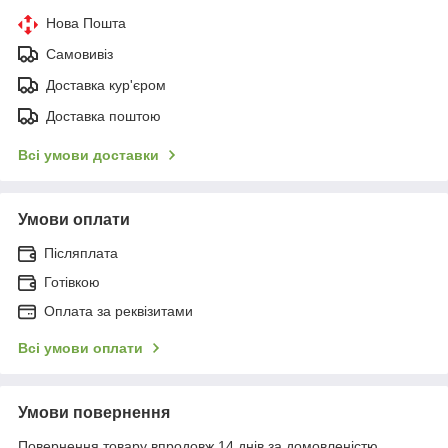
Нова Пошта
Самовивіз
Доставка кур'єром
Доставка поштою
Всі умови доставки
Умови оплати
Післяплата
Готівкою
Оплата за реквізитами
Всі умови оплати
Умови повернення
Повернення товару впродовж 14 днів за домовленістю