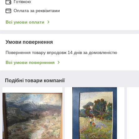
Готівкою
Оплата за реквізитами
Всі умови оплати
Умови повернення
Повернення товару впродовж 14 днів за домовленістю
Всі умови повернення
Подібні товари компанії