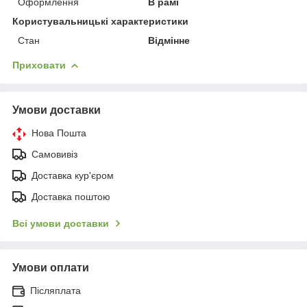
Оформлення
В рамі
Користувальницькі характеристики
Стан
Відмінне
Приховати
Умови доставки
Нова Пошта
Самовивіз
Доставка кур'єром
Доставка поштою
Всі умови доставки
Умови оплати
Післяплата