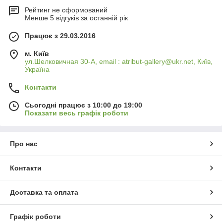
Рейтинг не сформований
Менше 5 відгуків за останній рік
Працює з 29.03.2016
м. Київ
ул.Шелковичная 30-А, email : atribut-gallery@ukr.net, Київ,
Україна
Контакти
Сьогодні працює з 10:00 до 19:00
Показати весь графік роботи
Про нас
Контакти
Доставка та оплата
Графік роботи