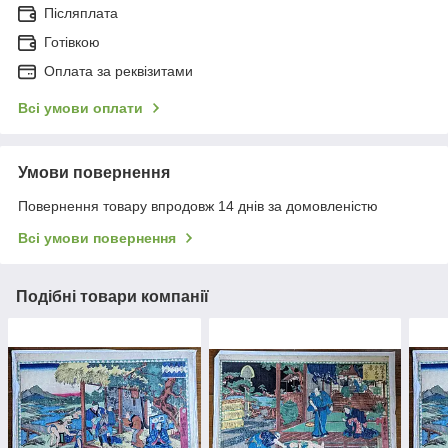
Післяплата
Готівкою
Оплата за реквізитами
Всі умови оплати
Умови повернення
Повернення товару впродовж 14 днів за домовленістю
Всі умови повернення
Подібні товари компанії