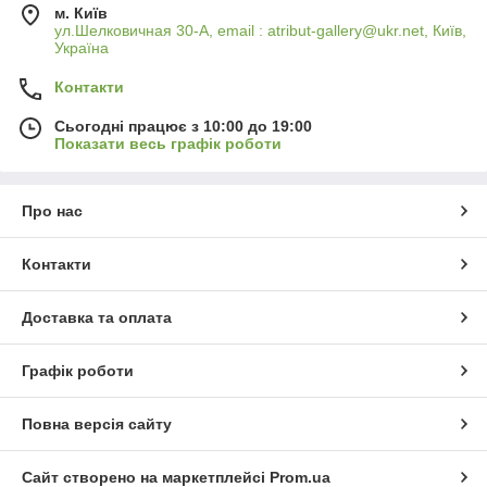
м. Київ
ул.Шелковичная 30-А, email : atribut-gallery@ukr.net, Київ,
Україна
Контакти
Сьогодні працює з 10:00 до 19:00
Показати весь графік роботи
Про нас
Контакти
Доставка та оплата
Графік роботи
Повна версія сайту
Сайт створено на маркетплейсі
Prom.ua