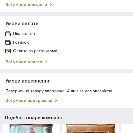
Всі умови доставки
Умови оплати
Післяплата
Готівкою
Оплата за реквізитами
Всі умови оплати
Умови повернення
Повернення товару впродовж 14 днів за домовленістю
Всі умови повернення
Подібні товари компанії