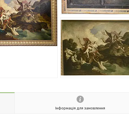
Інформація для замовлення