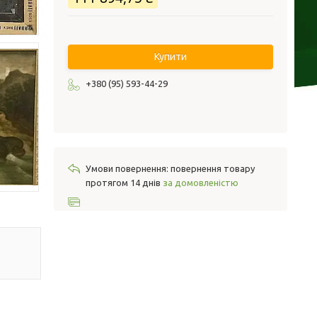
Купити
+380 (95) 593-44-29
повернення товару
протягом 14 днів
за домовленістю