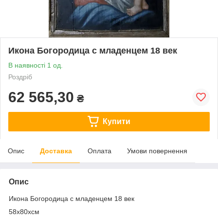
Икона Богородица с младенцем 18 век
В наявності 1 од.
Роздріб
62 565,30
₴
Купити
Опис
Доставка
Оплата
Умови повернення
Опис
Икона Богородица с младенцем 18 век
58х80хсм