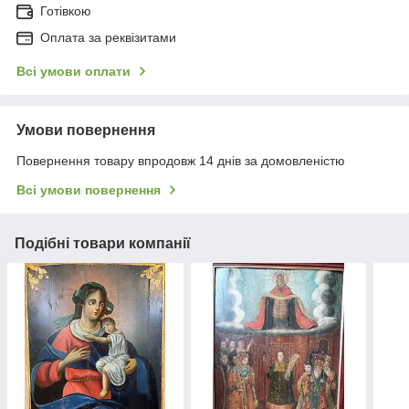
Готівкою
Оплата за реквізитами
Всі умови оплати
Умови повернення
Повернення товару впродовж 14 днів за домовленістю
Всі умови повернення
Подібні товари компанії