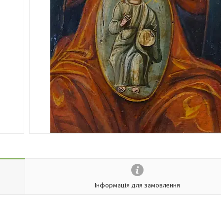
Інформація для замовлення