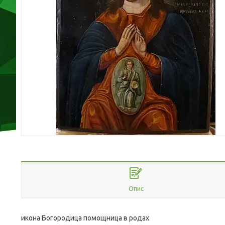
Опис
икона Богородица помощница в родах