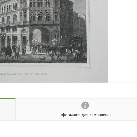
Інформація для замовлення