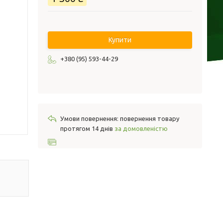
Купити
+380 (95) 593-44-29
повернення товару
протягом 14 днів
за домовленістю