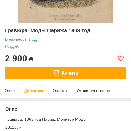
Гравюра Моды Парижа 1863 год
В наявності 1 од.
Роздріб
2 900
₴
Купити
Опис
Доставка
Оплата
Умови повернення
Опис
Гравюра. 1863 год Париж. Монитор Моды
28х19см