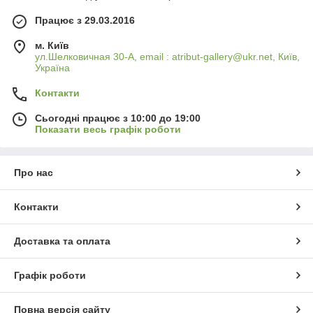
Працює з 29.03.2016
м. Київ
ул.Шелковичная 30-А, email : atribut-gallery@ukr.net, Київ,
Україна
Контакти
Сьогодні працює з 10:00 до 19:00
Показати весь графік роботи
Про нас
Контакти
Доставка та оплата
Графік роботи
Повна версія сайту