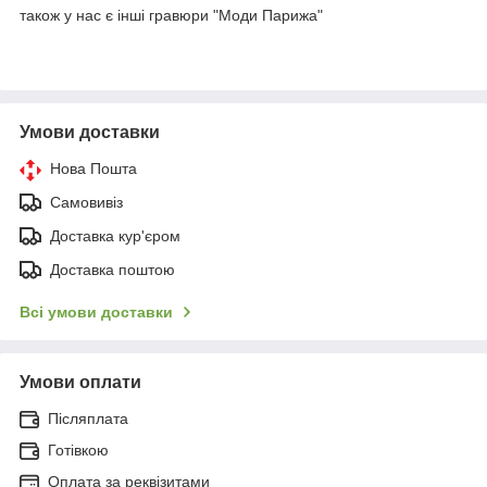
також у нас є інші гравюри "Моди Парижа"
Умови доставки
Нова Пошта
Самовивіз
Доставка кур'єром
Доставка поштою
Всі умови доставки
Умови оплати
Післяплата
Готівкою
Оплата за реквізитами