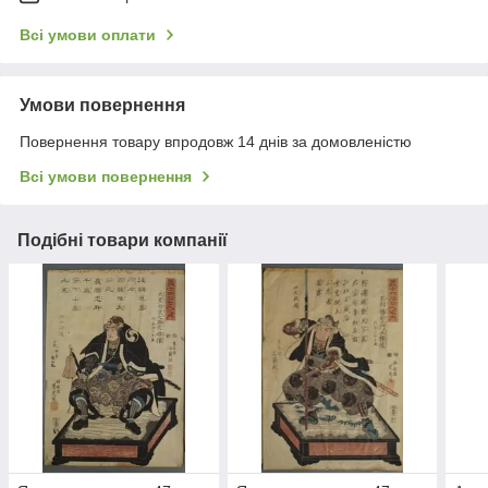
Всі умови оплати
Умови повернення
Повернення товару впродовж 14 днів за домовленістю
Всі умови повернення
Подібні товари компанії