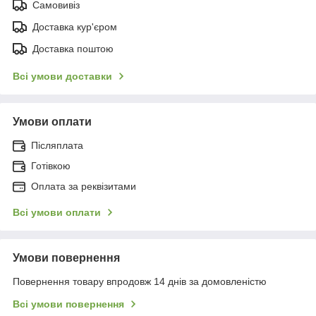
Самовивіз
Доставка кур'єром
Доставка поштою
Всі умови доставки
Умови оплати
Післяплата
Готівкою
Оплата за реквізитами
Всі умови оплати
Умови повернення
Повернення товару впродовж 14 днів за домовленістю
Всі умови повернення