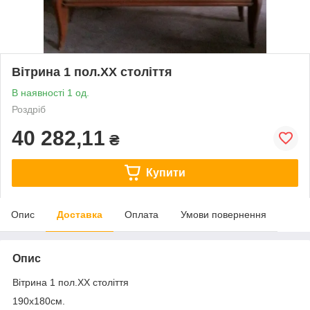
Вітрина 1 пол.ХХ століття
В наявності 1 од.
Роздріб
40 282,11
₴
Купити
Опис
Доставка
Оплата
Умови повернення
Опис
Вітрина 1 пол.ХХ століття
190х180см.