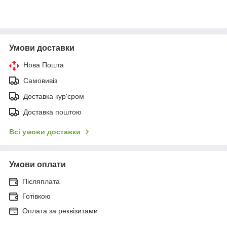
Умови доставки
Нова Пошта
Самовивіз
Доставка кур'єром
Доставка поштою
Всі умови доставки
Умови оплати
Післяплата
Готівкою
Оплата за реквізитами