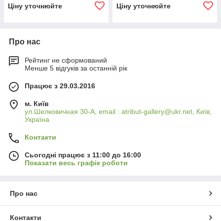
Ціну уточнюйте
Ціну уточнюйте
Про нас
Рейтинг не сформований
Менше 5 відгуків за останній рік
Працює з 29.03.2016
м. Київ
ул.Шелковичная 30-А, email : atribut-gallery@ukr.net, Київ,
Україна
Контакти
Сьогодні працює з 11:00 до 16:00
Показати весь графік роботи
Про нас
Контакти