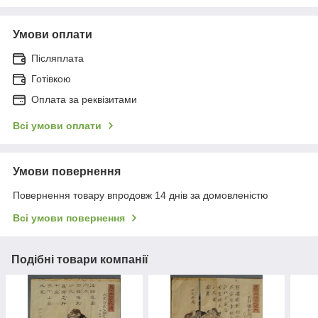
Умови оплати
Післяплата
Готівкою
Оплата за реквізитами
Всі умови оплати
Умови повернення
Повернення товару впродовж 14 днів за домовленістю
Всі умови повернення
Подібні товари компанії