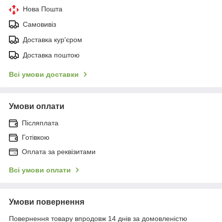
Нова Пошта
Самовивіз
Доставка кур'єром
Доставка поштою
Всі умови доставки
Умови оплати
Післяплата
Готівкою
Оплата за реквізитами
Всі умови оплати
Умови повернення
Повернення товару впродовж 14 днів за домовленістю