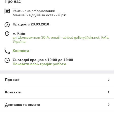
Про нас
Рейтинг не сформований
Менше 5 відгуків за останній рік
Працює з 29.03.2016
м. Київ
ул.Шелковичная 30-А, email : atribut-gallery@ukr.net, Київ,
Україна
Контакти
Сьогодні працює з 10:00 до 19:00
Показати весь графік роботи
Про нас
Контакти
Доставка та оплата